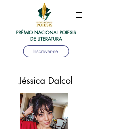
PRÊMIO NACIONAL POIESIS
DE LITERATURA
Inscrever-se
Jéssica Dalcol