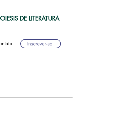
IESIS DE LITERATURA
Inscrever-se
ontato