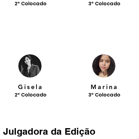
2º Colocado
3º Colocado
Gisela
Marina
2º Colocado
3º Colocado
 Julgadora da Edição