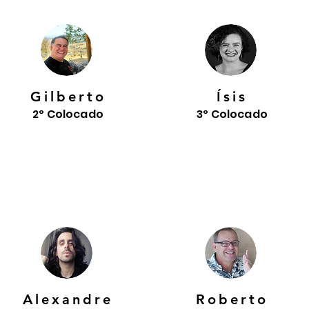
Gilberto
Ísis
2º Colocado
3º Colocado
Alexandre
Roberto