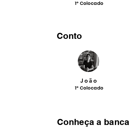
1º Colocado
Conto
João
1º Colocado
Conheça a banca