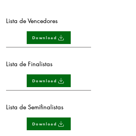
Lista de Vencedores
Download
Lista de Finalistas
Download
Lista de Semifinalistas
Download